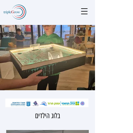
בלוג הילדים