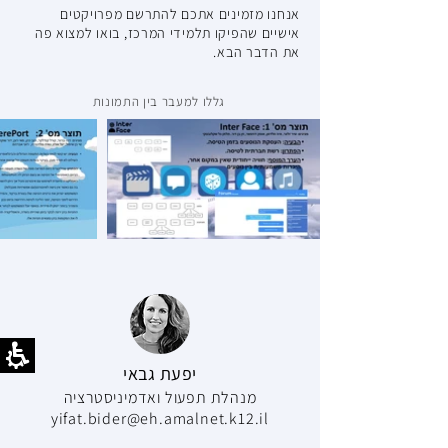
אנחנו מזמינים אתכם להתרשם מפרויקטים
אישיים שהפיקו תלמידי המרכז, בואו למצוא פה
את הדבר הבא.
גללו למעבר בין התמונות
יפעת גבאי
מנהלת תפעול ואדמיניסטרציה
yifat.bider@eh.amalnet.k12.il