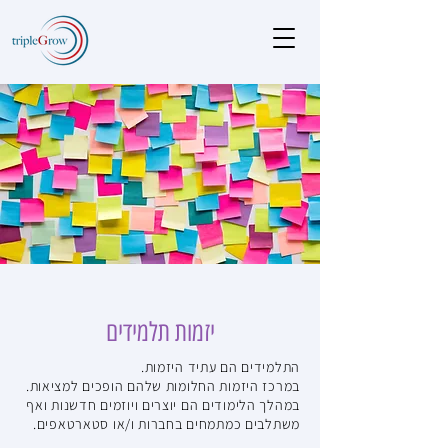
יזמות תלמידים
התלמידים הם עתיד היזמות.
במרכז היזמות החלומות שלהם הופכים למציאות.
במהלך הלימודים הם יוצרים ויוזמים חדשנות ואף
משתלבים כמתמחים בחברות ו/או סטארטאפים.