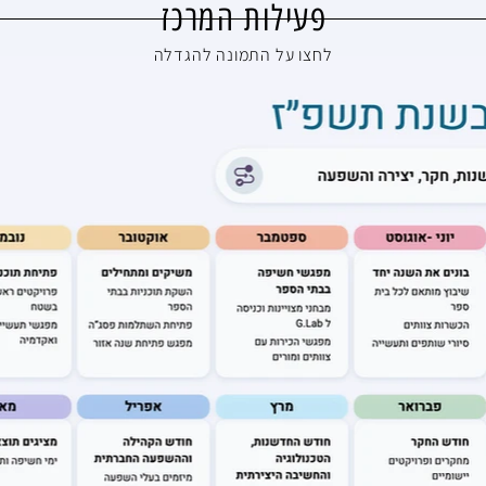
פעילות המרכז
לחצו על התמונה להגדלה