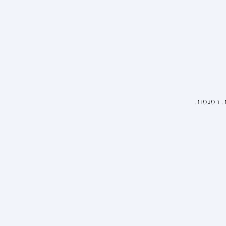
ת במגמות