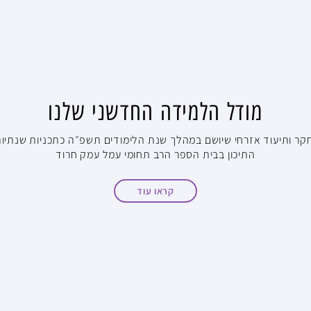
מודל הלמידה החדשני שלנו
קר ותיעוד אזרחי שיושם במהלך שנת הלימודים תשפ״ה כתכניות שנתיו
התיכון בבית הספר הרב תחומי עמל עמק חרוד
קראו עוד