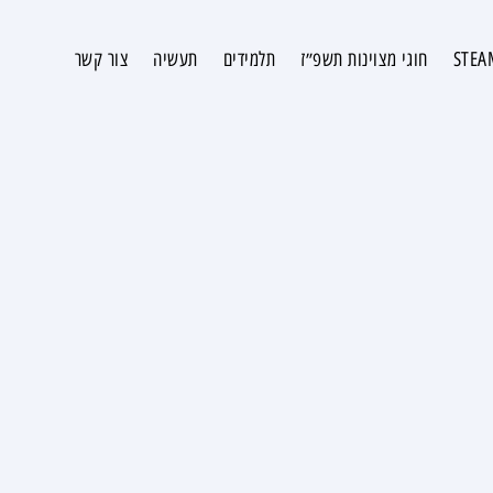
חוגי מצוינות תשפ״ז
תלמידים
תעשיה
צור קשר