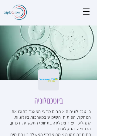
ביוטכנולוגיה
ביוטכנולוגיה היא תחום מדעי המאגד בתוכו את
המחקר, הפיתוח והשימוש במערכות ביולוגיות,
לתהליכי ייצור ואנליזה בתחומי התעשייה, המזון,
הרפואה והחקלאות.
תחום זה מהווה צומת מרכזי המשלב בין תחומים